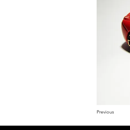
Previous