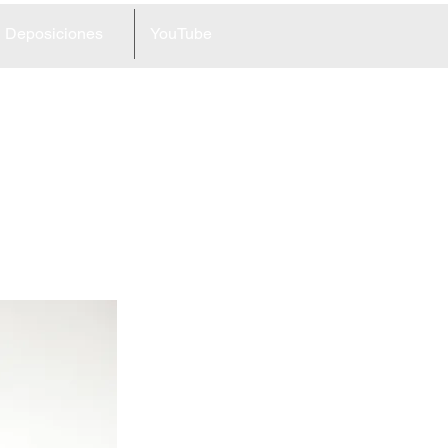
Deposiciones
YouTube