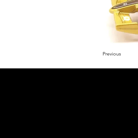
Previous