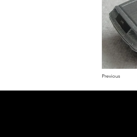
Previous