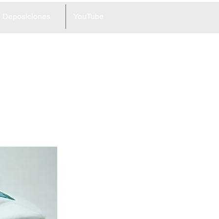
Deposiciones
YouTube