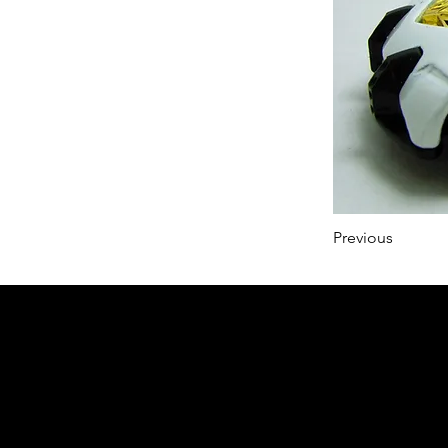
Previous