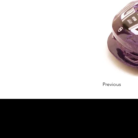
Previous