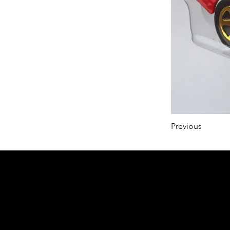
Previous