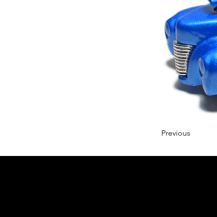
Previous