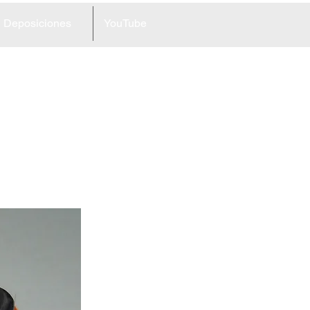
Deposiciones
YouTube