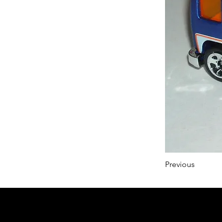
Previous