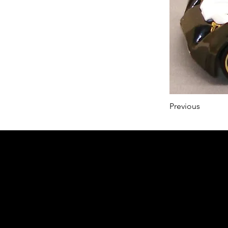
Previous