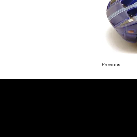
Previous