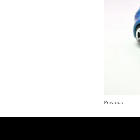
Previous