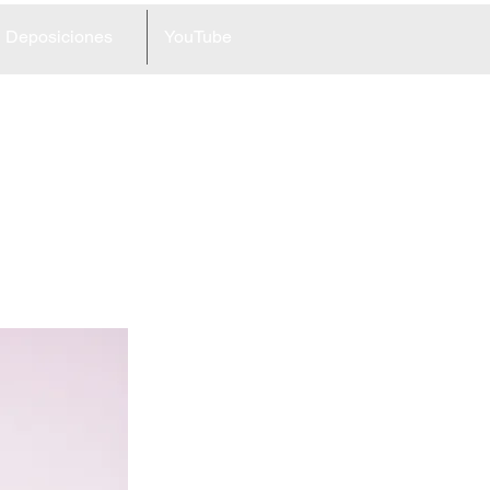
Deposiciones
YouTube