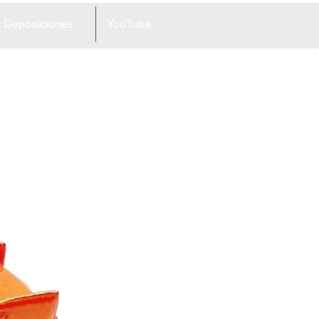
Deposiciones
YouTube