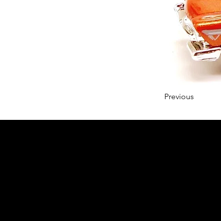
Previous