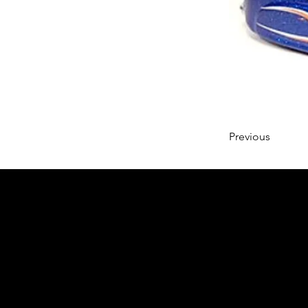
Previous