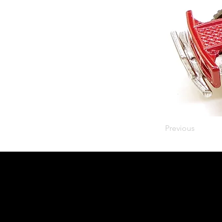
Previous