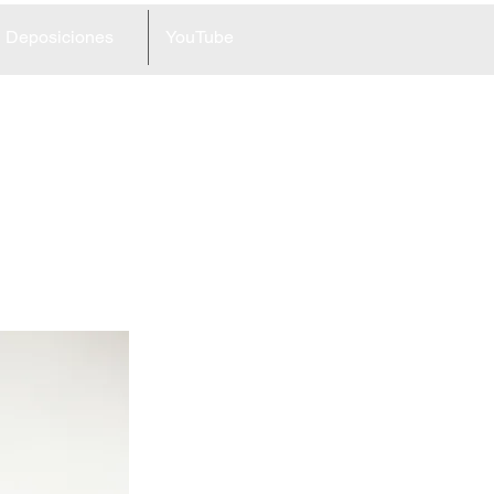
Deposiciones
YouTube