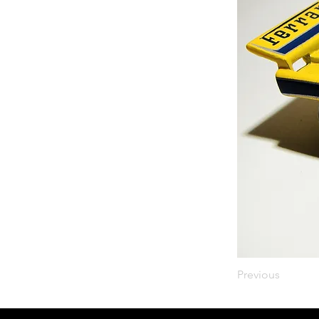
Previous