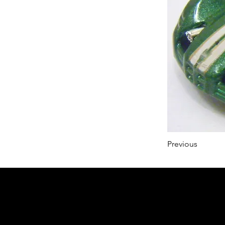
Previous