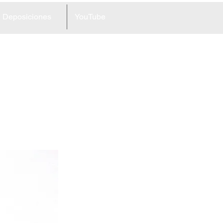
Deposiciones
YouTube