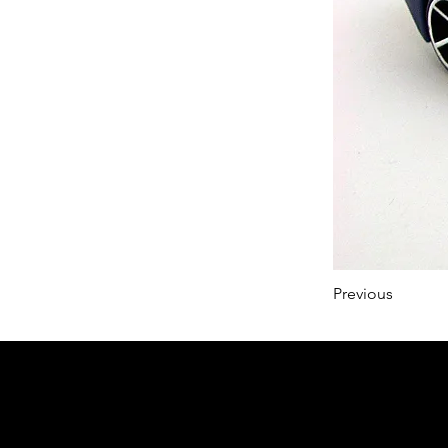
Previous