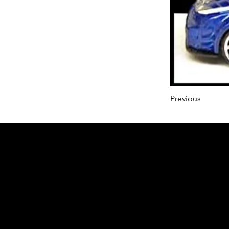
Previous