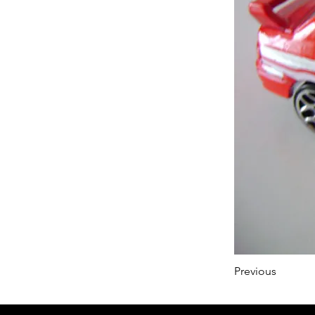
Previous