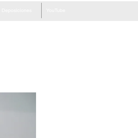
Deposiciones
YouTube