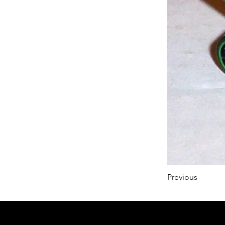
Previous