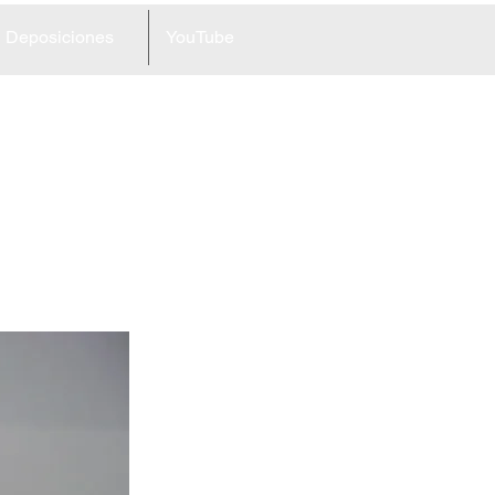
Deposiciones
YouTube