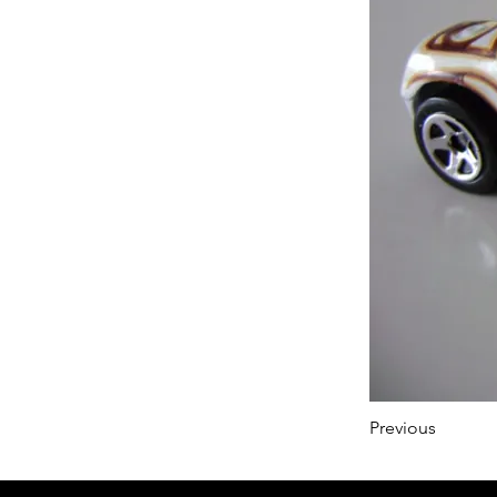
Previous