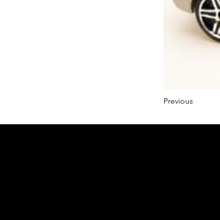
Previous