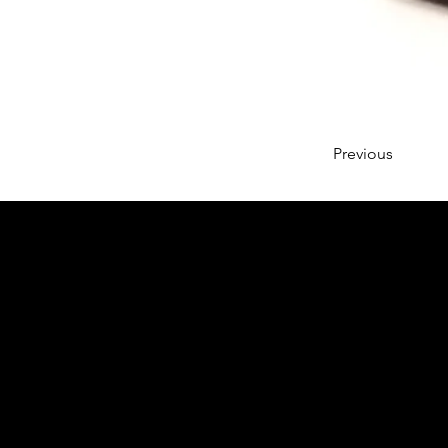
Previous