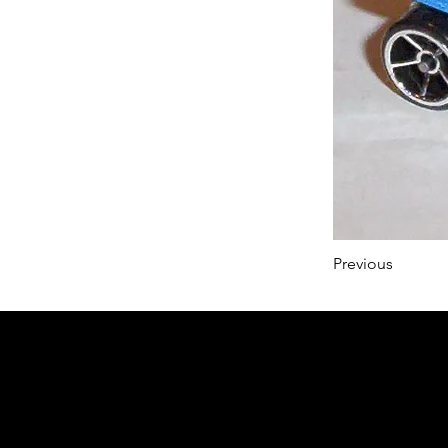
Previous