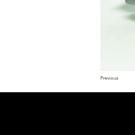
Previous