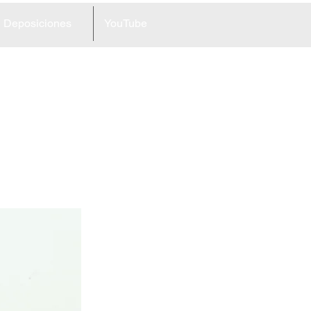
Deposiciones
YouTube