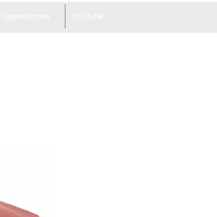
Deposiciones
YouTube