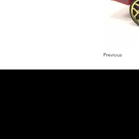
Previous