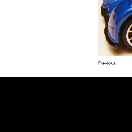
Previous