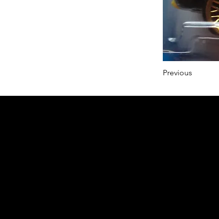
Previous