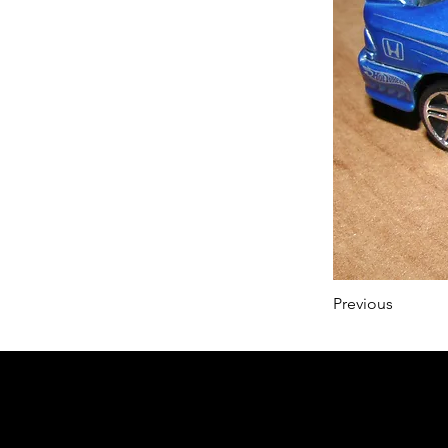
Previous