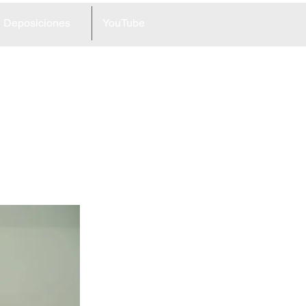
Deposiciones
YouTube