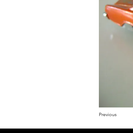
Previous