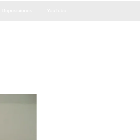
Deposiciones
YouTube