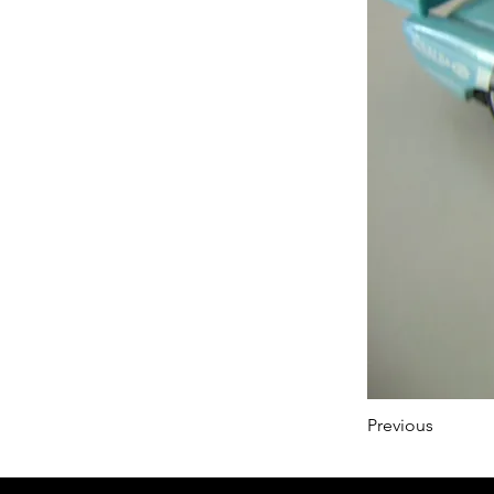
Previous