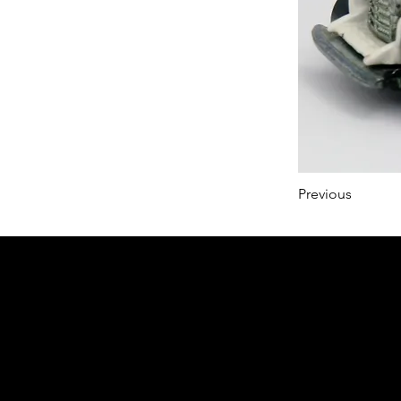
Previous