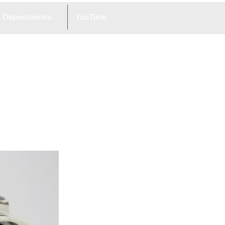
Deposiciones
YouTube