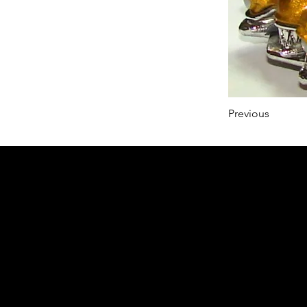
Previous