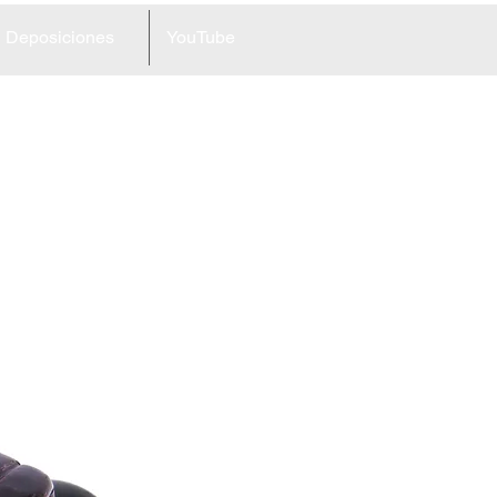
Deposiciones
YouTube