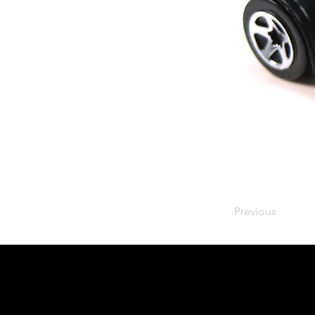
Previous