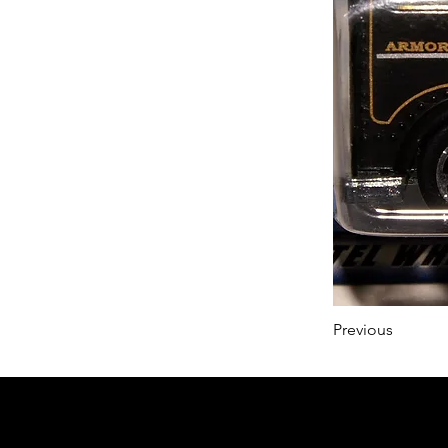
Previous