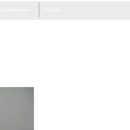
Deposiciones
YouTube