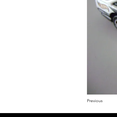
Previous