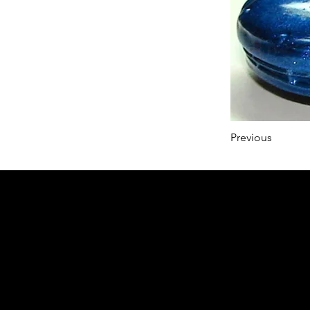
Previous