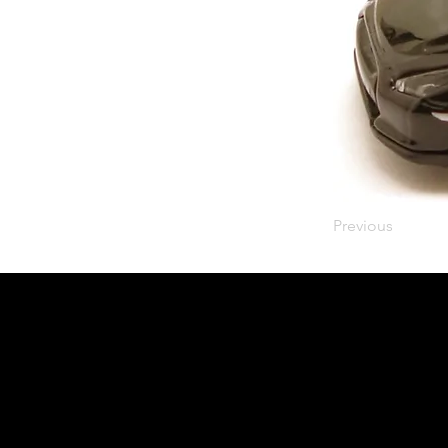
Previous