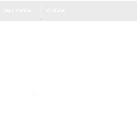
Depoimentos
YouTube