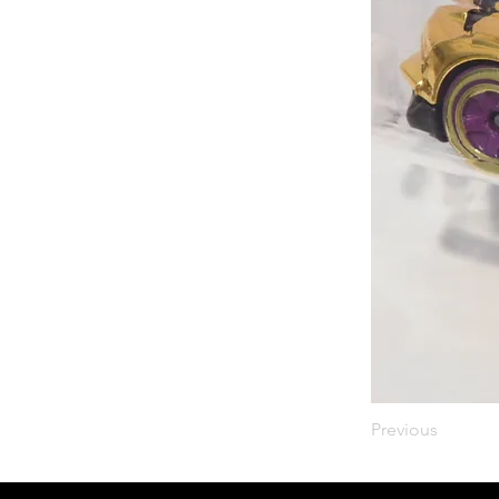
Previous