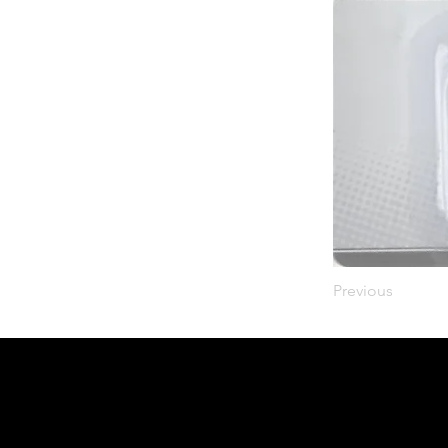
Previous