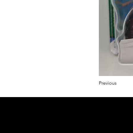
Previous