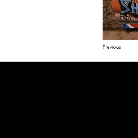
Previous