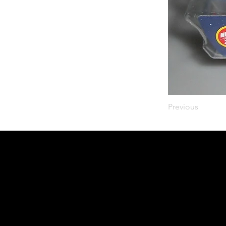
Previous