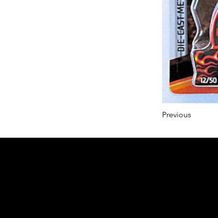
Previous