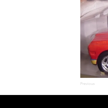
Previous