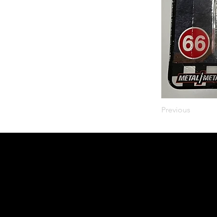
Previous