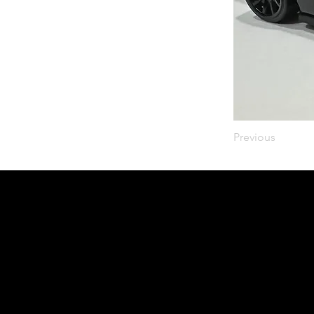
Previous