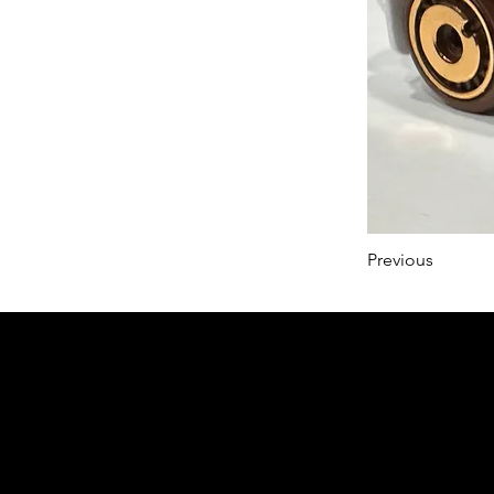
Previous