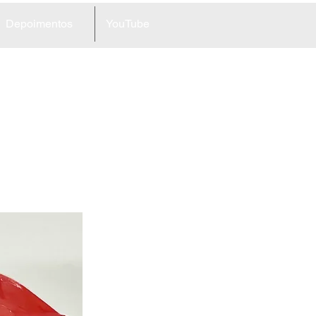
Depoimentos
YouTube