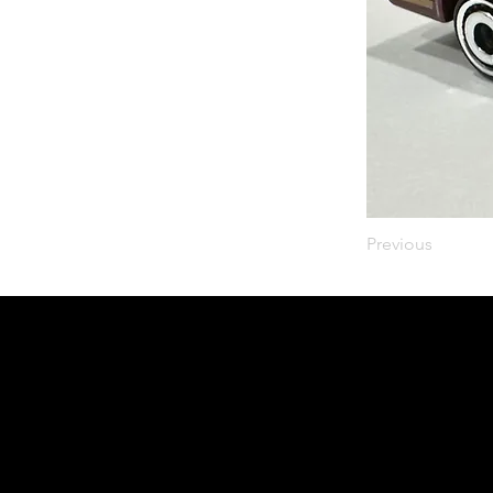
Previous